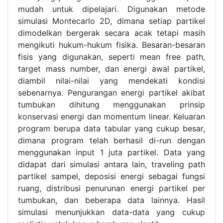
mudah untuk dipelajari. Digunakan metode
simulasi Montecarlo 2D, dimana setiap partikel
dimodelkan bergerak secara acak tetapi masih
mengikuti hukum-hukum fisika. Besaran-besaran
fisis yang digunakan, seperti mean free path,
target mass number, dan energi awal partikel,
diambil nilai-nilai yang mendekati kondisi
sebenarnya. Pengurangan energi partikel akibat
tumbukan dihitung menggunakan prinsip
konservasi energi dan momentum linear. Keluaran
program berupa data tabular yang cukup besar,
dimana program telah berhasil di-run dengan
menggunakan input 1 juta partikel. Data yang
didapat dari simulasi antara lain, traveling path
partikel sampel, deposisi energi sebagai fungsi
ruang, distribusi penurunan energi partikel per
tumbukan, dan beberapa data lainnya. Hasil
simulasi menunjukkan data-data yang cukup