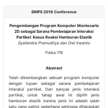
SNIPS 2016 Conference
Pengembangan Program Komputer Montecarlo
2D sebagai Sarana Pembelajaran Interaksi
Partikel: Kasus Reaksi Hamburan Elastik
Syeilendra Pramuditya dan Dwi Irwanto
Fisika ITB
Abstract
Telah dikembangkan sebuah program komputer
dengan tujuan sebagai sarana pembelajaran
interaksi partikel. Dari banyak jenis interaksi
partikel, untuk tahap awal ini dipilih jenis
hamburan elastik karena jenis ini adalah salah
satu yang paling sederhana sehingga diharapkan