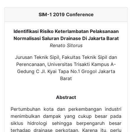
SIM-1 2019 Conference
Identifikasi Risiko Keterlambatan Pelaksanaan
Normalisasi Saluran Drainase Di Jakarta Barat
Renato Sitorus
Jurusan Teknik Sipil, Fakultas Teknik Sipil dan
Perencanaan, Universitas Trisakti Kampus A-
Gedung C Jl. Kyai Tapa No.1 Grogol Jakarta
Barat
Abstract
Pertumbuhan kota dan perkembangan industri
menimbulkan dampak yang cukup besar pada
siklus hidrologi sehingga berpengaruh besar
terhadap drainase perkotaan. Karena itu, perlu