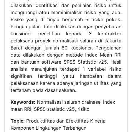
dilakukan identifikasi dan penilaian risiko untuk
mengurangi atau meminimalisir risiko yang ada.
Risiko yang di tinjau berjumah 5 risiko pokok.
Pengumpulan data dilakukan dengan penyebaran
kuesioner penelitian kepada 3 kontraktor
pelaksana proyek normalisasi saluran di Jakarta
Barat dengan jumlah 60 kuesioner. Pengolahan
data dilakukan dengan metode Index Mean RRI
dan bantuan software SPSS Statistic v25. Hasil
analisis menunjukan terdapat 1 variabel risiko
signifikan tertinggi yaitu hambatan dalam
pelaksanaan karena adanya jaringan utilitas yang
tertanam pada dasar saluran.
Keywords:
Normalisasi saluran drainase, index
mean RRI, SPSS statistic v25, risiko
Topic:
Produktifitas dan Efektifitas Kinerja
Komponen Lingkungan Terbangun