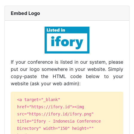
Embed Logo
If your conference is listed in our system, please
put our logo somewhere in your website. Simply
copy-paste the HTML code below to your
website (ask your web admin):
<a target="_blank"
href="https://ifory.id"><img
src="https://ifory.id/ifory.png"
title="Ifory - Indonesia Conference
Directory" width="150" height=""