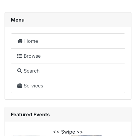
Menu
Home
Browse
Search
Services
Featured Events
<< Swipe >>