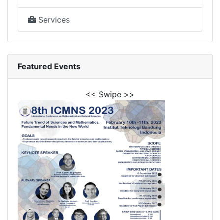
Services
Featured Events
<< Swipe >>