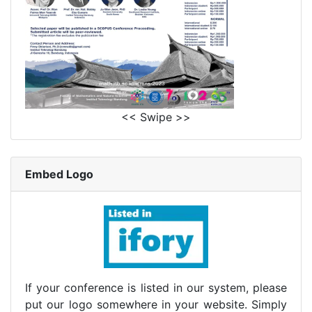
<< Swipe >>
Embed Logo
If your conference is listed in our system, please
put our logo somewhere in your website. Simply