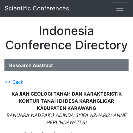
Scientific Conferences
Indonesia
Conference Directory
Research Abstract
<< Back
KAJIAN GEOLOGI TANAH DAN KARAKTERISTIK
KONTUR TANAH DI DESA KARANGLIGAR
KABUPATEN KARAWANG
BANUARA NADEAK1) ADINDA SYIFA AZHARI2) ANNE
HERLINDAWATI 3)