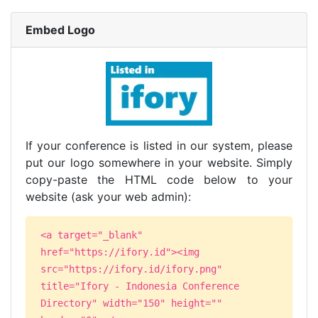
Embed Logo
If your conference is listed in our system, please
put our logo somewhere in your website. Simply
copy-paste the HTML code below to your
website (ask your web admin):
<a target="_blank"
href="https://ifory.id"><img
src="https://ifory.id/ifory.png"
title="Ifory - Indonesia Conference
Directory" width="150" height=""