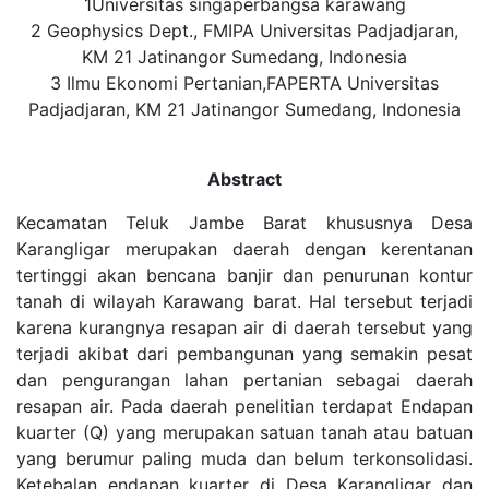
1Universitas singaperbangsa karawang
2 Geophysics Dept., FMIPA Universitas Padjadjaran,
KM 21 Jatinangor Sumedang, Indonesia
3 Ilmu Ekonomi Pertanian,FAPERTA Universitas
Padjadjaran, KM 21 Jatinangor Sumedang, Indonesia
Abstract
Kecamatan Teluk Jambe Barat khususnya Desa
Karangligar merupakan daerah dengan kerentanan
tertinggi akan bencana banjir dan penurunan kontur
tanah di wilayah Karawang barat. Hal tersebut terjadi
karena kurangnya resapan air di daerah tersebut yang
terjadi akibat dari pembangunan yang semakin pesat
dan pengurangan lahan pertanian sebagai daerah
resapan air. Pada daerah penelitian terdapat Endapan
kuarter (Q) yang merupakan satuan tanah atau batuan
yang berumur paling muda dan belum terkonsolidasi.
Ketebalan endapan kuarter di Desa Karangligar dan