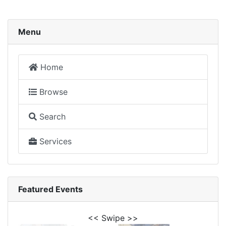
Menu
Home
Browse
Search
Services
Featured Events
<< Swipe >>