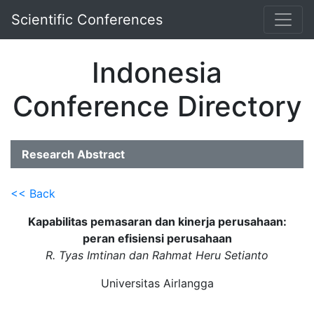
Scientific Conferences
Indonesia
Conference Directory
Research Abstract
<< Back
Kapabilitas pemasaran dan kinerja perusahaan:
peran efisiensi perusahaan
R. Tyas Imtinan dan Rahmat Heru Setianto
Universitas Airlangga