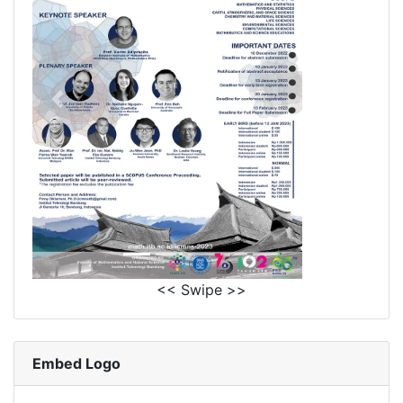
<< Swipe >>
Embed Logo