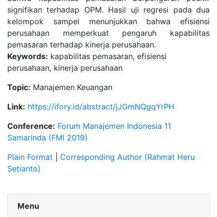
signifikan terhadap OPM. Hasil uji regresi pada dua
kelompok sampel menunjukkan bahwa efisiensi
perusahaan memperkuat pengaruh kapabilitas
pemasaran terhadap kinerja perusahaan.
Keywords:
kapabilitas pemasaran, efisiensi
perusahaan, kinerja perusahaan
Topic:
Manajemen Keuangan
Link:
https://ifory.id/abstract/jJGmNQgqYrPH
Conference:
Forum Manajemen Indonesia 11
Samarinda (FMI 2019)
Plain Format
|
Corresponding Author (Rahmat Heru
Setianto)
Menu