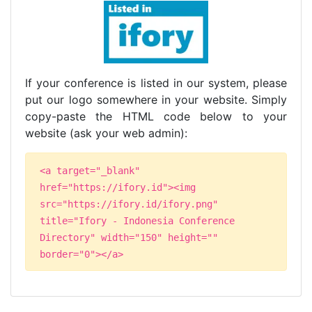
If your conference is listed in our system, please
put our logo somewhere in your website. Simply
copy-paste the HTML code below to your
website (ask your web admin):
<a target="_blank"
href="https://ifory.id"><img
src="https://ifory.id/ifory.png"
title="Ifory - Indonesia Conference
Directory" width="150" height=""
border="0"></a>