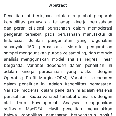
Abstract
Penelitian ini bertujuan untuk mengetahui pengaruh
kapabilitas pemasaran terhadap kinerja perusahaan
dan peran efisiensi perusahaan dalam memoderasi
pengaruh tersebut pada perusahaan manufaktur di
Indonesia. Jumlah pengamatan yang digunakan
sebanyak 150 perusahaan. Metode pengambilan
sampel menggunakan purposive sampling, dan metode
analisis menggunakan model analisis regresi linear
berganda. Variabel dependen dalam penelitian ini
adalah kinerja perusahaan yang diukur dengan
Operating Profit Margin (OPM). Variabel independen
dalam penelitian ini adalah kapabilitas pemasaran.
Variabel moderasi dalam penelitian ini adalah efisiensi
perusahaan. Kedua variabel tersebut dianalisis dengan
alat Data Envelopment Analysis menggunakan
software MaxDEA. Hasil penelitian menunjukkan
bahwa kapabilitas pemasaran berpengaruh positif