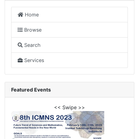
Home
Browse
Search
Services
Featured Events
<< Swipe >>