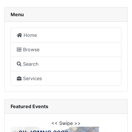
Menu
Home
Browse
Search
Services
Featured Events
<< Swipe >>