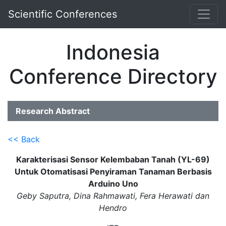
Scientific Conferences
Indonesia
Conference Directory
Research Abstract
<< Back
Karakterisasi Sensor Kelembaban Tanah (YL-69)
Untuk Otomatisasi Penyiraman Tanaman Berbasis
Arduino Uno
Geby Saputra, Dina Rahmawati, Fera Herawati dan
Hendro