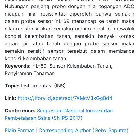
Hubungan panjang probe dengan nilai tegangan ADC
maupun nilai resistivitas diperoleh bahwa semakin
dalam probe sensor YL-69 menancap ke tanah maka
nilai resistansi akan semakin menurun hal ini mewakili
kondisi kelembaban tanah, semakin banyak kontak
antara air atau tanah dengan probe sensor maka
semakin sensitif sensor tersebut dalam membanca
kondisi kelembaban tanah.
Keywords:
YL-69, Sensor Kelembaban Tanah,
Penyiraman Tanaman
Topic:
Instrumentasi (INS)
Link:
https://ifory.id/abstract/7AMcV3xGgBd4
Conference:
Simposium Nasional Inovasi dan
Pembelajaran Sains (SNIPS 2017)
Plain Format
|
Corresponding Author (Geby Saputra)