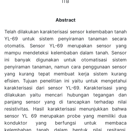
ITB
Abstract
Telah dilakukan karakterisasi sensor kelembaban tanah
YL-69 untuk sistem penyiraman tanaman secara
otomatis. Sensor YL-69 merupakan sensor yang
mampu mendeteksi kelembaban dalam tanah. Sensor
ini banyak digunakan untuk otomatisasi sistem
penyiraman tanaman, namun cara penggunaan sensor
yang kurang tepat membuat kerja sistem kurang
efisien. Tujuan penelitian ini yaitu untuk mengetahui
karakterisasi dari sensor YL-69. Karakterisasi yang
dilakukan yaitu mencari hubungan tegangan dan
panjang sensor yang di tancapkan terhadap nilai
resistivitas. Hasil karakterisasi menunjukkan bahwa
sensor YL 69 merupakan probe yang memiliki dua
konduktor yang berfungsi untuk membaca
kelembaban tanah dalam bentuk nilai resitansi.