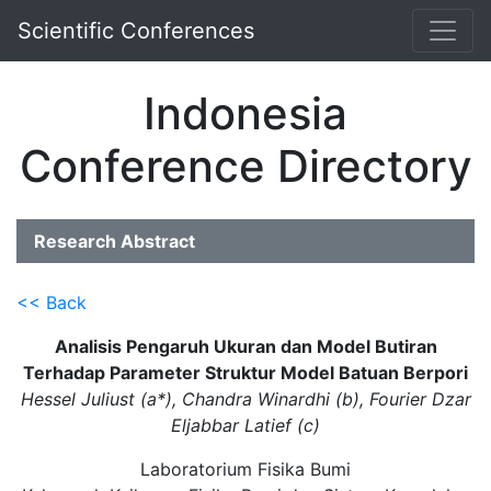
Scientific Conferences
Indonesia
Conference Directory
Research Abstract
<< Back
Analisis Pengaruh Ukuran dan Model Butiran
Terhadap Parameter Struktur Model Batuan Berpori
Hessel Juliust (a*), Chandra Winardhi (b), Fourier Dzar
Eljabbar Latief (c)
Laboratorium Fisika Bumi