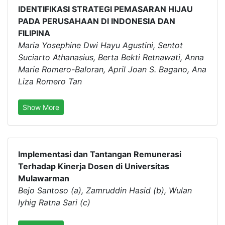
IDENTIFIKASI STRATEGI PEMASARAN HIJAU
PADA PERUSAHAAN DI INDONESIA DAN
FILIPINA
Maria Yosephine Dwi Hayu Agustini, Sentot
Suciarto Athanasius, Berta Bekti Retnawati, Anna
Marie Romero-Baloran, April Joan S. Bagano, Ana
Liza Romero Tan
Show More
Implementasi dan Tantangan Remunerasi
Terhadap Kinerja Dosen di Universitas
Mulawarman
Bejo Santoso (a), Zamruddin Hasid (b), Wulan
Iyhig Ratna Sari (c)