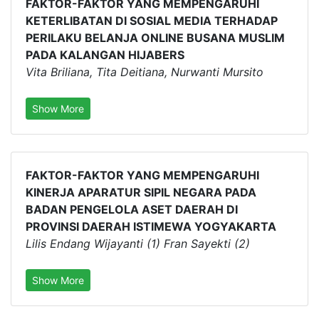
FAKTOR-FAKTOR YANG MEMPENGARUHI
KETERLIBATAN DI SOSIAL MEDIA TERHADAP
PERILAKU BELANJA ONLINE BUSANA MUSLIM
PADA KALANGAN HIJABERS
Vita Briliana, Tita Deitiana, Nurwanti Mursito
Show More
FAKTOR-FAKTOR YANG MEMPENGARUHI
KINERJA APARATUR SIPIL NEGARA PADA
BADAN PENGELOLA ASET DAERAH DI
PROVINSI DAERAH ISTIMEWA YOGYAKARTA
Lilis Endang Wijayanti (1) Fran Sayekti (2)
Show More