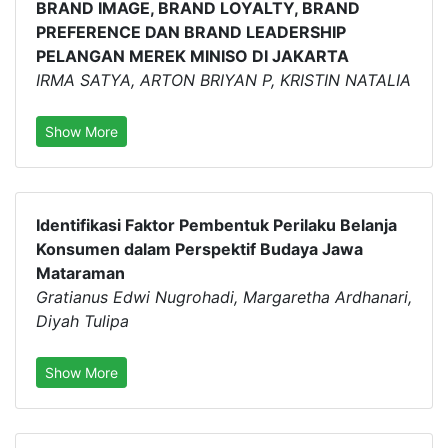
BRAND IMAGE, BRAND LOYALTY, BRAND
PREFERENCE DAN BRAND LEADERSHIP
PELANGAN MEREK MINISO DI JAKARTA
IRMA SATYA, ARTON BRIYAN P, KRISTIN NATALIA
Show More
Identifikasi Faktor Pembentuk Perilaku Belanja
Konsumen dalam Perspektif Budaya Jawa
Mataraman
Gratianus Edwi Nugrohadi, Margaretha Ardhanari,
Diyah Tulipa
Show More