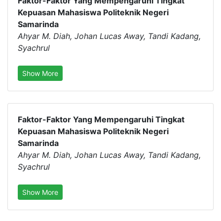
Faktor-Faktor Yang Mempengaruhi Tingkat
Kepuasan Mahasiswa Politeknik Negeri
Samarinda
Ahyar M. Diah, Johan Lucas Away, Tandi Kadang,
Syachrul
Show More
Faktor-Faktor Yang Mempengaruhi Tingkat
Kepuasan Mahasiswa Politeknik Negeri
Samarinda
Ahyar M. Diah, Johan Lucas Away, Tandi Kadang,
Syachrul
Show More