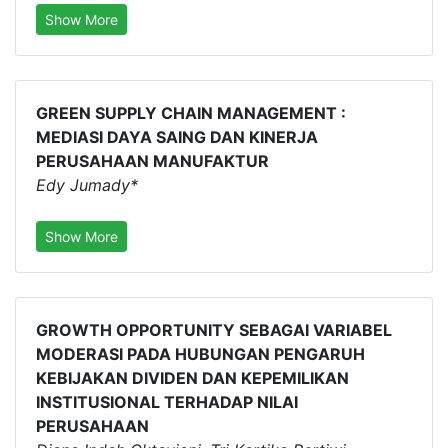
Show More
GREEN SUPPLY CHAIN MANAGEMENT :
MEDIASI DAYA SAING DAN KINERJA
PERUSAHAAN MANUFAKTUR
Edy Jumady*
Show More
GROWTH OPPORTUNITY SEBAGAI VARIABEL
MODERASI PADA HUBUNGAN PENGARUH
KEBIJAKAN DIVIDEN DAN KEPEMILIKAN
INSTITUSIONAL TERHADAP NILAI
PERUSAHAAN