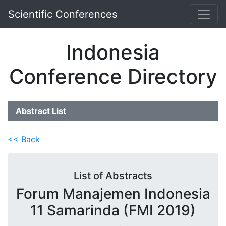
Scientific Conferences
Indonesia
Conference Directory
Abstract List
<< Back
List of Abstracts
Forum Manajemen Indonesia
11 Samarinda (FMI 2019)