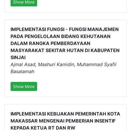
Show More
IMPLEMENTASI FUNGSI - FUNGSI MANAJEMEN
PADA PENGELOLAAN BIDANG KEHUTANAN
DALAM RANGKA PEMBERDAYAAN
MASYARAKAT SEKITAR HUTAN DI KABUPATEN
SINJAI
Ajmal Asad, Mashuri Kamidin, Muhammad Syafii
Basalamah
Show More
IMPLEMENTASI KEBIJAKAN PEMERINTAH KOTA
MAKASSAR MENGENAI PEMBERIAN INSENTIF
KEPADA KETUA RT DAN RW