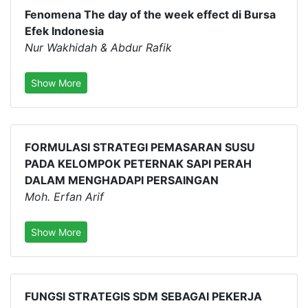
Fenomena The day of the week effect di Bursa
Efek Indonesia
Nur Wakhidah & Abdur Rafik
Show More
FORMULASI STRATEGI PEMASARAN SUSU
PADA KELOMPOK PETERNAK SAPI PERAH
DALAM MENGHADAPI PERSAINGAN
Moh. Erfan Arif
Show More
FUNGSI STRATEGIS SDM SEBAGAI PEKERJA