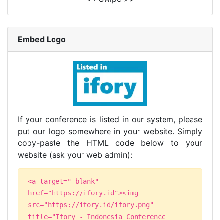
Embed Logo
If your conference is listed in our system, please
put our logo somewhere in your website. Simply
copy-paste the HTML code below to your
website (ask your web admin):
<a target="_blank"
href="https://ifory.id"><img
src="https://ifory.id/ifory.png"
title="Ifory - Indonesia Conference