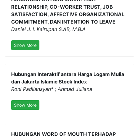
RELATIONSHIP, CO-WORKER TRUST, JOB
SATISFACTION, AFFECTIVE ORGANIZATIONAL
COMMITMENT, DAN INTENTION TO LEAVE
Daniel J. I. Kairupan S.AB, M.B.A
Show More
Hubungan Interaktif antara Harga Logam Mulia
dan Jakarta Islamic Stock Index
Roni Padliansyah* ; Ahmad Juliana
Show More
HUBUNGAN WORD OF MOUTH TERHADAP